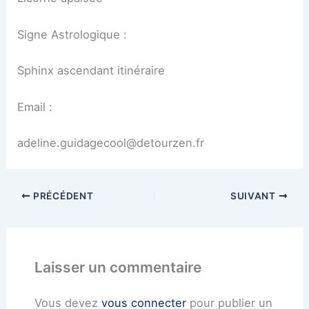
Signe Astrologique :
Sphinx ascendant itinéraire
Email :
adeline.guidagecool@detourzen.fr
PRÉCÉDENT
SUIVANT
Laisser un commentaire
Vous devez
vous connecter
pour publier un