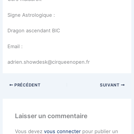
Signe Astrologique :
Dragon ascendant BIC
Email :
adrien.showdesk@cirqueenopen.fr
PRÉCÉDENT
SUIVANT
Laisser un commentaire
Vous devez
vous connecter
pour publier un