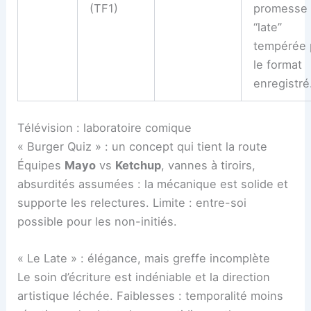
(TF1)
promesse
“late”
tempérée 
le format
enregistré
Télévision : laboratoire comique
« Burger Quiz » : un concept qui tient la route
Équipes
Mayo
vs
Ketchup
, vannes à tiroirs,
absurdités assumées : la mécanique est solide et
supporte les relectures. Limite : entre-soi
possible pour les non-initiés.
« Le Late » : élégance, mais greffe incomplète
Le soin d’écriture est indéniable et la direction
artistique léchée. Faiblesses : temporalité moins