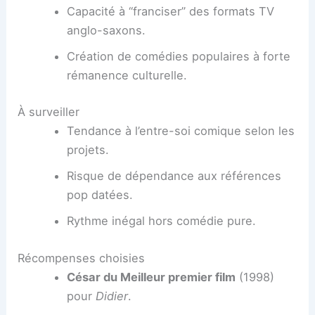
Capacité à “franciser” des formats TV
anglo-saxons.
Création de comédies populaires à forte
rémanence culturelle.
À surveiller
Tendance à l’entre-soi comique selon les
projets.
Risque de dépendance aux références
pop datées.
Rythme inégal hors comédie pure.
Récompenses choisies
César du Meilleur premier film
(1998)
pour
Didier
.