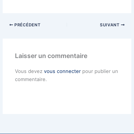
PRÉCÉDENT
SUIVANT
Laisser un commentaire
Vous devez
vous connecter
pour publier un
commentaire.