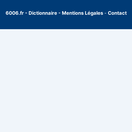
6006.fr
-
Dictionnaire
-
Mentions Légales
-
Contact