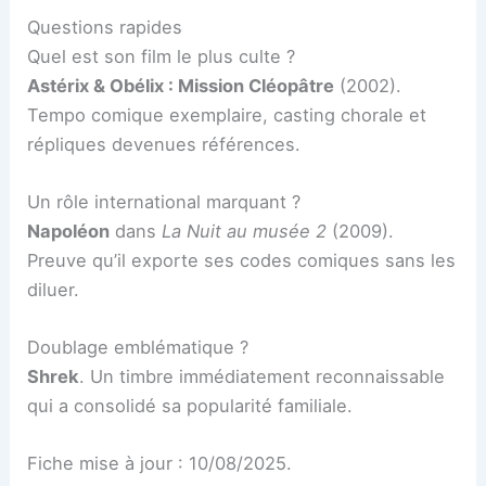
Questions rapides
Quel est son film le plus culte ?
Astérix & Obélix : Mission Cléopâtre
(2002).
Tempo comique exemplaire, casting chorale et
répliques devenues références.
Un rôle international marquant ?
Napoléon
dans
La Nuit au musée 2
(2009).
Preuve qu’il exporte ses codes comiques sans les
diluer.
Doublage emblématique ?
Shrek
. Un timbre immédiatement reconnaissable
qui a consolidé sa popularité familiale.
Fiche mise à jour : 10/08/2025.