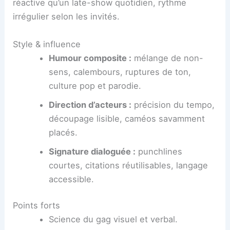
réactive qu’un late-show quotidien, rythme
irrégulier selon les invités.
Style & influence
Humour composite :
mélange de non-
sens, calembours, ruptures de ton,
culture pop et parodie.
Direction d’acteurs :
précision du tempo,
découpage lisible, caméos savamment
placés.
Signature dialoguée :
punchlines
courtes, citations réutilisables, langage
accessible.
Points forts
Science du gag visuel et verbal.