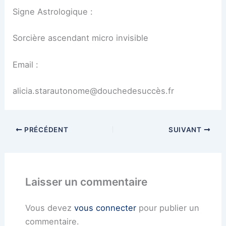
Signe Astrologique :
Sorcière ascendant micro invisible
Email :
alicia.starautonome@douchedesuccès.fr
PRÉCÉDENT
SUIVANT
Laisser un commentaire
Vous devez
vous connecter
pour publier un
commentaire.