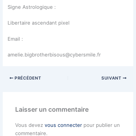
Signe Astrologique :
Libertaire ascendant pixel
Email :
amelie.bigbrotherbisous@cybersmile.fr
PRÉCÉDENT
SUIVANT
Laisser un commentaire
Vous devez
vous connecter
pour publier un
commentaire.