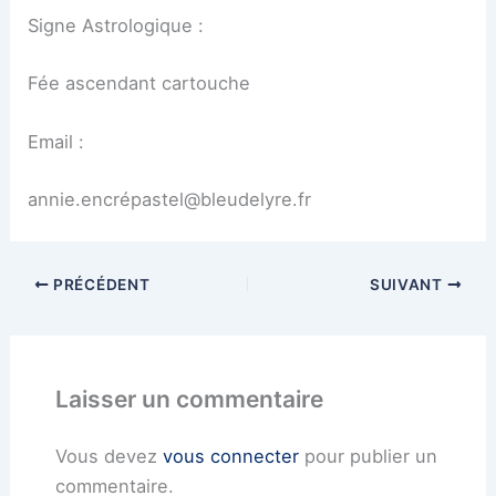
Signe Astrologique :
Fée ascendant cartouche
Email :
annie.encrépastel@bleudelyre.fr
PRÉCÉDENT
SUIVANT
Laisser un commentaire
Vous devez
vous connecter
pour publier un
commentaire.