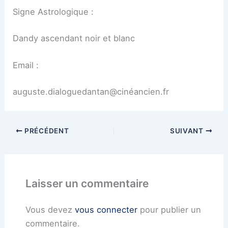
Signe Astrologique :
Dandy ascendant noir et blanc
Email :
auguste.dialoguedantan@cinéancien.fr
PRÉCÉDENT
SUIVANT
Laisser un commentaire
Vous devez
vous connecter
pour publier un
commentaire.