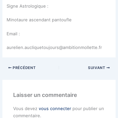
Signe Astrologique :
Minotaure ascendant pantoufle
Email :
aurelien.aucliquetoujours@ambitionmollette.fr
PRÉCÉDENT
SUIVANT
Laisser un commentaire
Vous devez
vous connecter
pour publier un
commentaire.