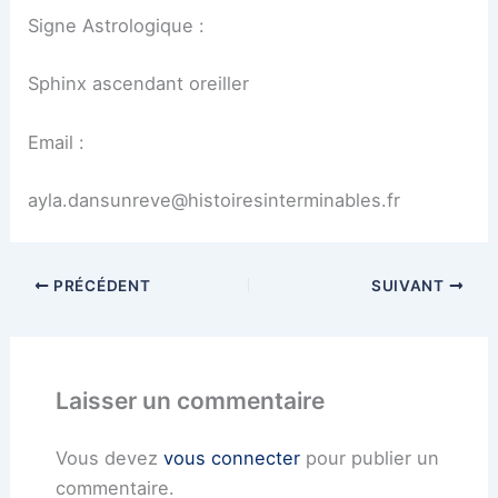
Signe Astrologique :
Sphinx ascendant oreiller
Email :
ayla.dansunreve@histoiresinterminables.fr
PRÉCÉDENT
SUIVANT
Laisser un commentaire
Vous devez
vous connecter
pour publier un
commentaire.