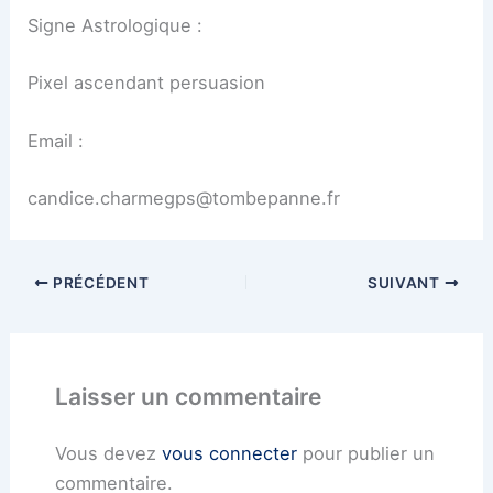
Signe Astrologique :
Pixel ascendant persuasion
Email :
candice.charmegps@tombepanne.fr
PRÉCÉDENT
SUIVANT
Laisser un commentaire
Vous devez
vous connecter
pour publier un
commentaire.