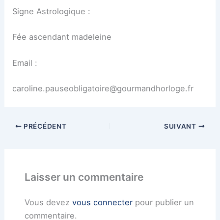
Signe Astrologique :
Fée ascendant madeleine
Email :
caroline.pauseobligatoire@gourmandhorloge.fr
PRÉCÉDENT
SUIVANT
Laisser un commentaire
Vous devez
vous connecter
pour publier un
commentaire.