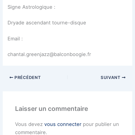
Signe Astrologique :
Dryade ascendant tourne-disque
Email :
chantal.greenjazz@balconboogie.fr
PRÉCÉDENT
SUIVANT
Laisser un commentaire
Vous devez
vous connecter
pour publier un
commentaire.