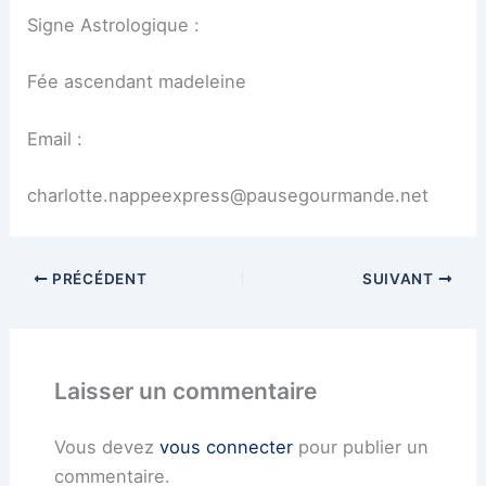
Signe Astrologique :
Fée ascendant madeleine
Email :
charlotte.nappeexpress@pausegourmande.net
PRÉCÉDENT
SUIVANT
Laisser un commentaire
Vous devez
vous connecter
pour publier un
commentaire.