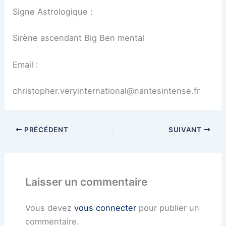
Signe Astrologique :
Sirène ascendant Big Ben mental
Email :
christopher.veryinternational@nantesintense.fr
PRÉCÉDENT
SUIVANT
Laisser un commentaire
Vous devez
vous connecter
pour publier un
commentaire.