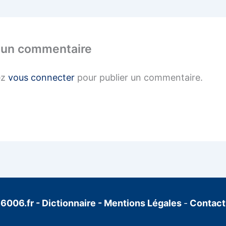
 un commentaire
ez
vous connecter
pour publier un commentaire.
6006.fr
-
Dictionnaire
-
Mentions Légales
-
Contact