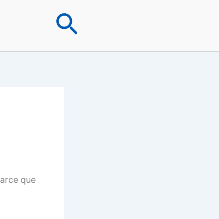
Rechercher
parce que