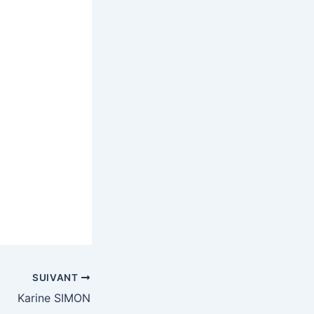
SUIVANT
Karine SIMON