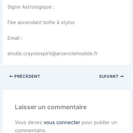
Signe Astrologique :
Fée ascendant boîte à stylos
Email :
elodie.crayolospirit@arcencielmobile.fr
PRÉCÉDENT
SUIVANT
Laisser un commentaire
Vous devez
vous connecter
pour publier un
commentaire.