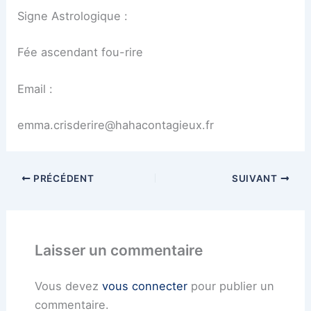
Signe Astrologique :
Fée ascendant fou-rire
Email :
emma.crisderire@hahacontagieux.fr
PRÉCÉDENT
SUIVANT
Laisser un commentaire
Vous devez
vous connecter
pour publier un
commentaire.