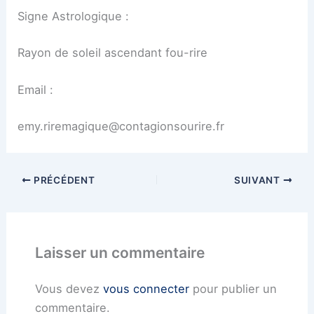
Signe Astrologique :
Rayon de soleil ascendant fou-rire
Email :
emy.riremagique@contagionsourire.fr
PRÉCÉDENT
SUIVANT
Laisser un commentaire
Vous devez
vous connecter
pour publier un
commentaire.