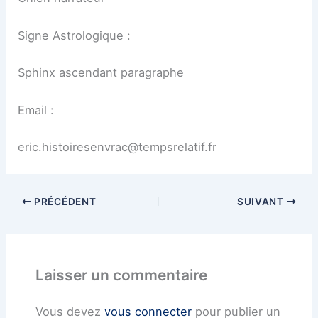
Signe Astrologique :
Sphinx ascendant paragraphe
Email :
eric.histoiresenvrac@tempsrelatif.fr
PRÉCÉDENT
SUIVANT
Laisser un commentaire
Vous devez
vous connecter
pour publier un