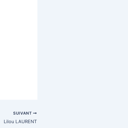
SUIVANT
Lilou LAURENT