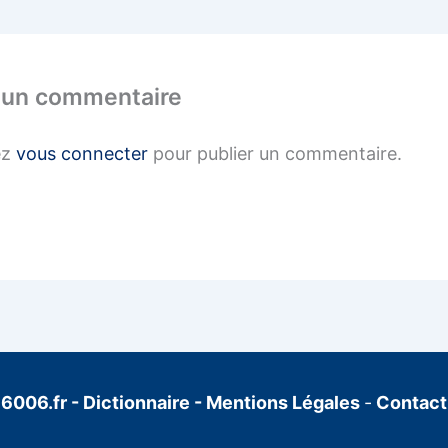
 un commentaire
ez
vous connecter
pour publier un commentaire.
6006.fr
-
Dictionnaire
-
Mentions Légales
-
Contact