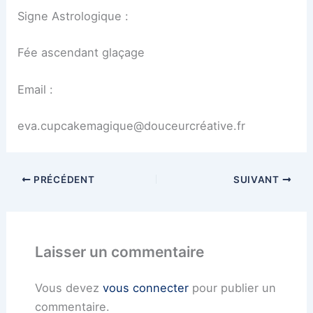
Signe Astrologique :
Fée ascendant glaçage
Email :
eva.cupcakemagique@douceurcréative.fr
PRÉCÉDENT
SUIVANT
Laisser un commentaire
Vous devez
vous connecter
pour publier un
commentaire.