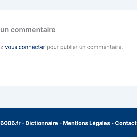
 un commentaire
ez
vous connecter
pour publier un commentaire.
6006.fr
-
Dictionnaire
-
Mentions Légales
-
Contact