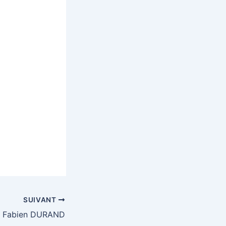
SUIVANT
Fabien DURAND