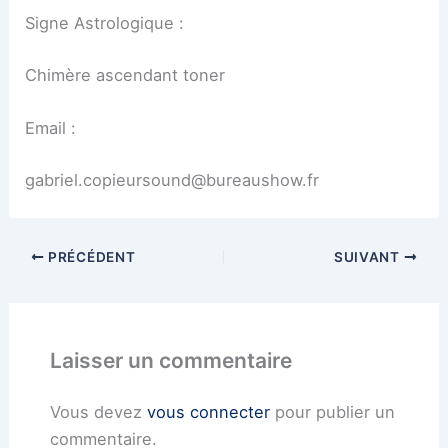
Signe Astrologique :
Chimère ascendant toner
Email :
gabriel.copieursound@bureaushow.fr
PRÉCÉDENT
SUIVANT
Laisser un commentaire
Vous devez
vous connecter
pour publier un
commentaire.