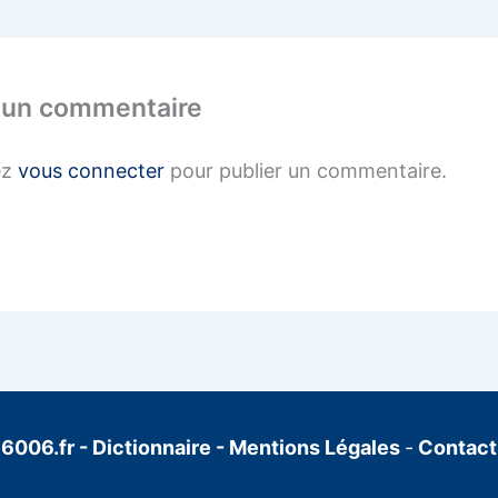
 un commentaire
ez
vous connecter
pour publier un commentaire.
6006.fr
-
Dictionnaire
-
Mentions Légales
-
Contact