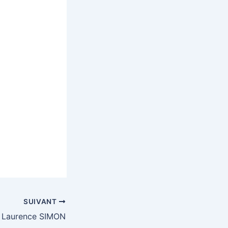
SUIVANT
Laurence SIMON