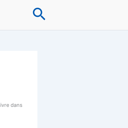
Rechercher
vivre dans