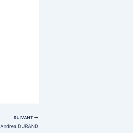
SUIVANT
Andrea DURAND