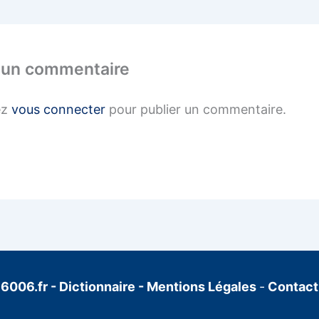
 un commentaire
ez
vous connecter
pour publier un commentaire.
6006.fr
-
Dictionnaire
-
Mentions Légales
-
Contact