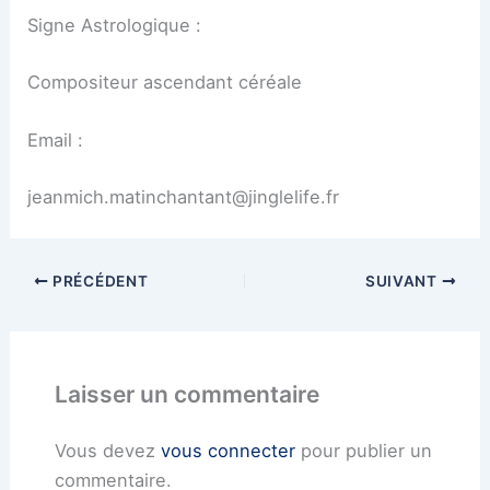
Signe Astrologique :
Compositeur ascendant céréale
Email :
jeanmich.matinchantant@jinglelife.fr
PRÉCÉDENT
SUIVANT
Laisser un commentaire
Vous devez
vous connecter
pour publier un
commentaire.