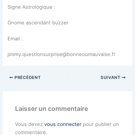
Signe Astrologique :
Gnome ascendant buzzer
Email :
jimmy.questionsurprise@bonneoumauvaise.fr
PRÉCÉDENT
SUIVANT
Laisser un commentaire
Vous devez
vous connecter
pour publier un
commentaire.