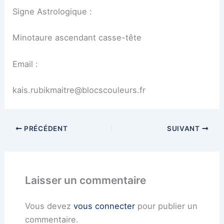
Signe Astrologique :
Minotaure ascendant casse-tête
Email :
kais.rubikmaitre@blocscouleurs.fr
PRÉCÉDENT
SUIVANT
Laisser un commentaire
Vous devez
vous connecter
pour publier un
commentaire.