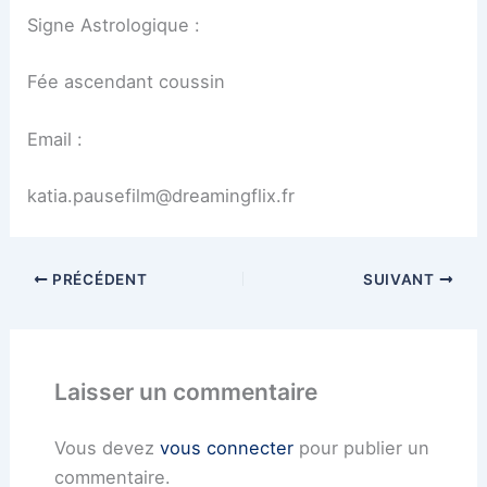
Signe Astrologique :
Fée ascendant coussin
Email :
katia.pausefilm@dreamingflix.fr
PRÉCÉDENT
SUIVANT
Laisser un commentaire
Vous devez
vous connecter
pour publier un
commentaire.