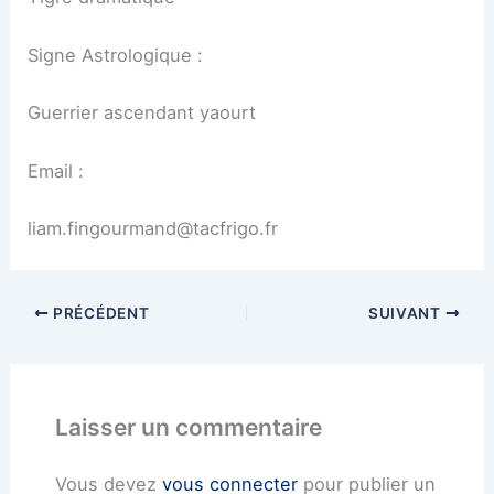
Signe Astrologique :
Guerrier ascendant yaourt
Email :
liam.fingourmand@tacfrigo.fr
PRÉCÉDENT
SUIVANT
Laisser un commentaire
Vous devez
vous connecter
pour publier un