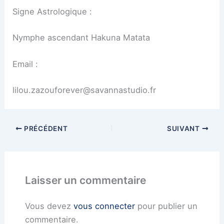
Signe Astrologique :
Nymphe ascendant Hakuna Matata
Email :
lilou.zazouforever@savannastudio.fr
PRÉCÉDENT
SUIVANT
Laisser un commentaire
Vous devez
vous connecter
pour publier un
commentaire.