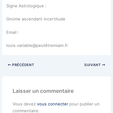
Signe Astrologique :
Gnome ascendant incertitude
Email :
louis.variable@peutêtremiam.fr
PRÉCÉDENT
SUIVANT
Laisser un commentaire
Vous devez
vous connecter
pour publier un
commentaire.