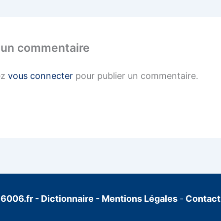
 un commentaire
ez
vous connecter
pour publier un commentaire.
6006.fr
-
Dictionnaire
-
Mentions Légales
-
Contact