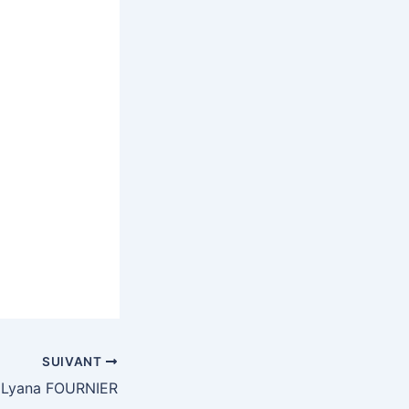
SUIVANT
Lyana FOURNIER