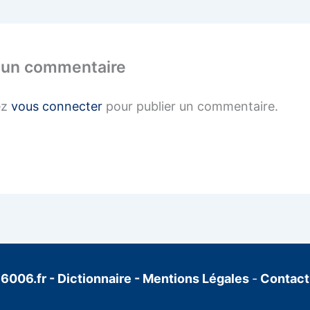
 un commentaire
ez
vous connecter
pour publier un commentaire.
6006.fr
-
Dictionnaire
-
Mentions Légales
-
Contact