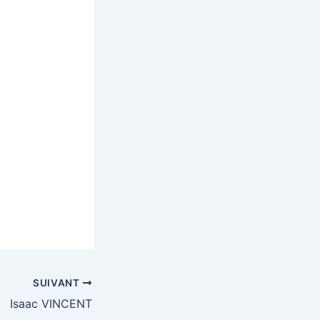
SUIVANT
Isaac VINCENT