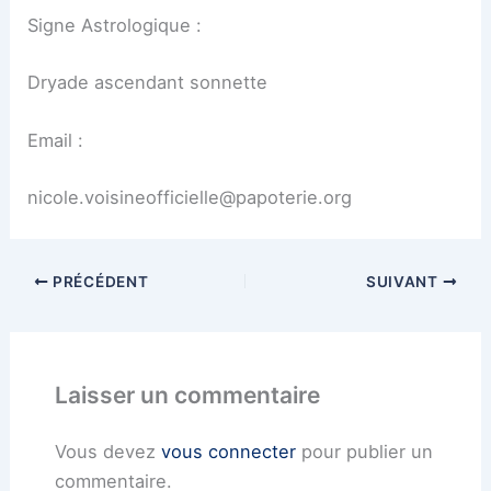
Signe Astrologique :
Dryade ascendant sonnette
Email :
nicole.voisineofficielle@papoterie.org
PRÉCÉDENT
SUIVANT
Laisser un commentaire
Vous devez
vous connecter
pour publier un
commentaire.