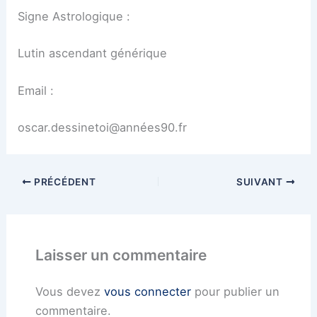
Signe Astrologique :
Lutin ascendant générique
Email :
oscar.dessinetoi@années90.fr
PRÉCÉDENT
SUIVANT
Laisser un commentaire
Vous devez
vous connecter
pour publier un
commentaire.