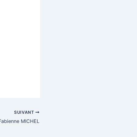
SUIVANT
Fabienne MICHEL