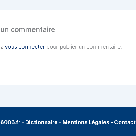
 un commentaire
ez
vous connecter
pour publier un commentaire.
6006.fr
-
Dictionnaire
-
Mentions Légales
-
Contact