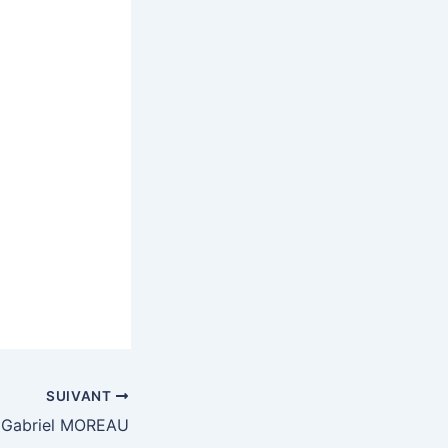
SUIVANT
Gabriel MOREAU