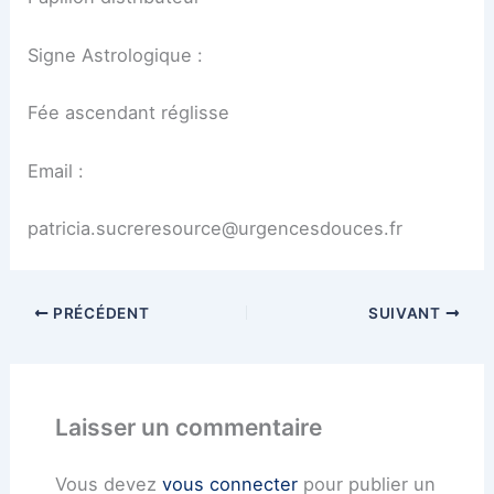
Signe Astrologique :
Fée ascendant réglisse
Email :
patricia.sucreresource@urgencesdouces.fr
PRÉCÉDENT
SUIVANT
Laisser un commentaire
Vous devez
vous connecter
pour publier un