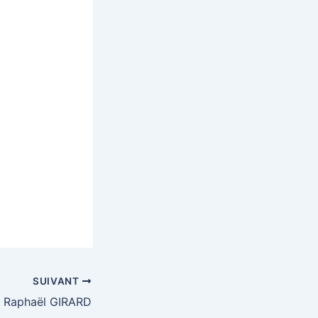
SUIVANT
Raphaël GIRARD