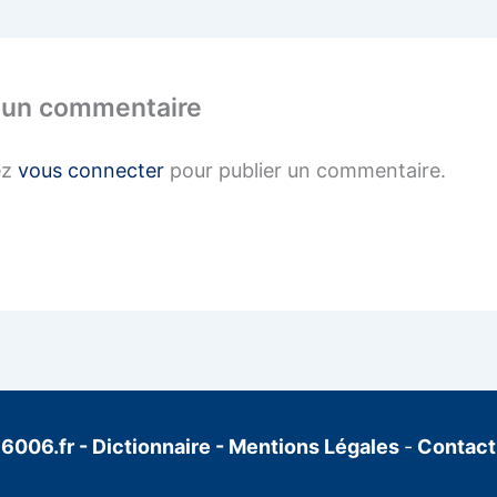
 un commentaire
ez
vous connecter
pour publier un commentaire.
6006.fr
-
Dictionnaire
-
Mentions Légales
-
Contact