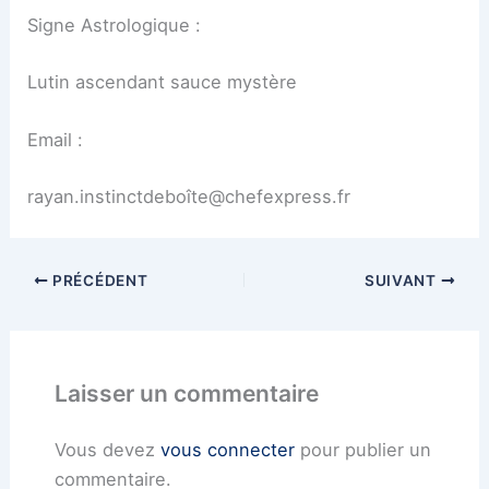
Signe Astrologique :
Lutin ascendant sauce mystère
Email :
rayan.instinctdeboîte@chefexpress.fr
PRÉCÉDENT
SUIVANT
Laisser un commentaire
Vous devez
vous connecter
pour publier un
commentaire.