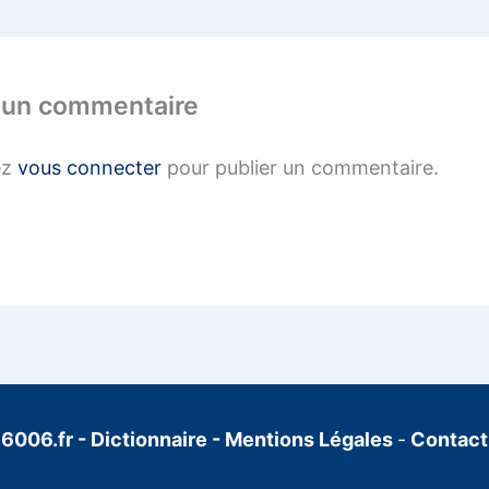
 un commentaire
ez
vous connecter
pour publier un commentaire.
6006.fr
-
Dictionnaire
-
Mentions Légales
-
Contact