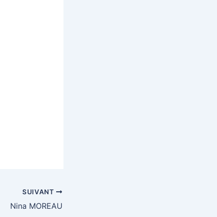
SUIVANT
Nina MOREAU