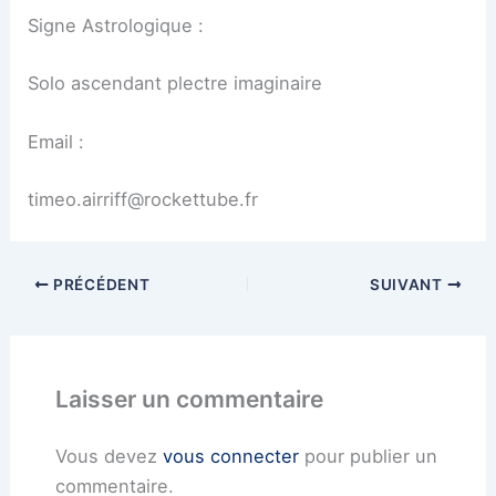
Signe Astrologique :
Solo ascendant plectre imaginaire
Email :
timeo.airriff@rockettube.fr
PRÉCÉDENT
SUIVANT
Laisser un commentaire
Vous devez
vous connecter
pour publier un
commentaire.