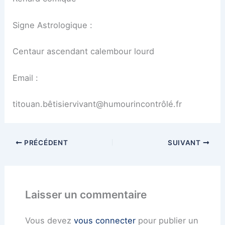
Signe Astrologique :
Centaur ascendant calembour lourd
Email :
titouan.bêtisiervivant@humourincontrôlé.fr
PRÉCÉDENT
SUIVANT
Laisser un commentaire
Vous devez
vous connecter
pour publier un