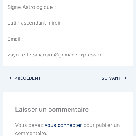
Signe Astrologique :
Lutin ascendant miroir
Email :
zayn.refletsmarrant@grimaceexpress.fr
PRÉCÉDENT
SUIVANT
Laisser un commentaire
Vous devez
vous connecter
pour publier un
commentaire.