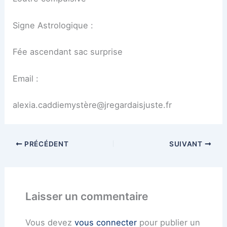
Signe Astrologique :
Fée ascendant sac surprise
Email :
alexia.caddiemystère@jregardaisjuste.fr
PRÉCÉDENT
SUIVANT
Laisser un commentaire
Vous devez
vous connecter
pour publier un