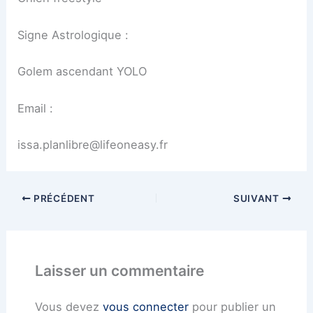
Signe Astrologique :
Golem ascendant YOLO
Email :
issa.planlibre@lifeoneasy.fr
PRÉCÉDENT
SUIVANT
Laisser un commentaire
Vous devez
vous connecter
pour publier un