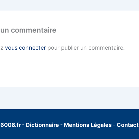
 un commentaire
ez
vous connecter
pour publier un commentaire.
6006.fr
-
Dictionnaire
-
Mentions Légales
-
Contact