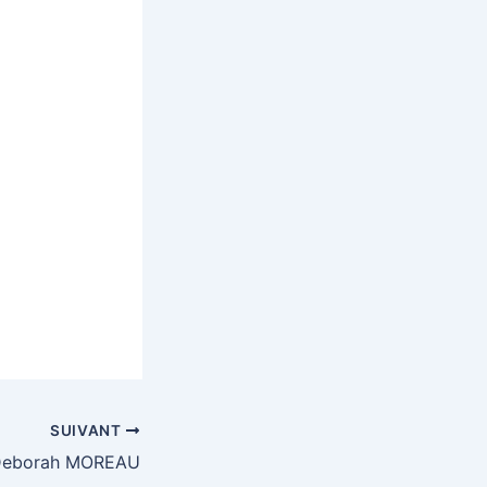
SUIVANT
eborah MOREAU