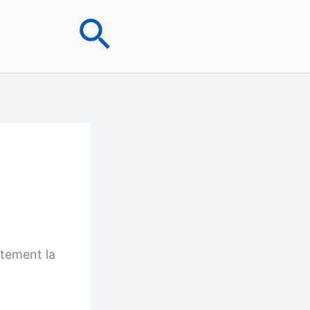
Rechercher
ctement la