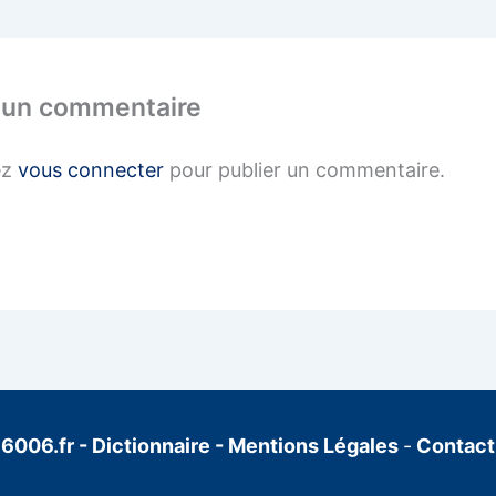
 un commentaire
ez
vous connecter
pour publier un commentaire.
6006.fr
-
Dictionnaire
-
Mentions Légales
-
Contact