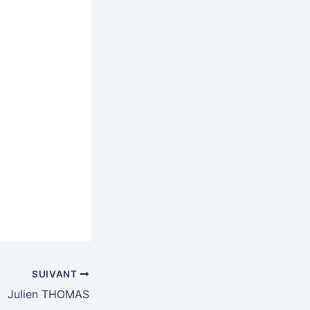
SUIVANT
Julien THOMAS